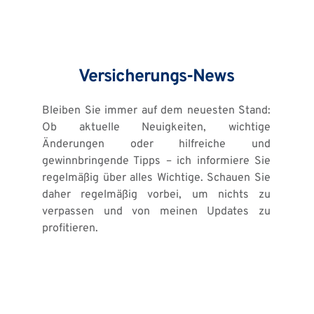
Versicherungs-News
Bleiben Sie immer auf dem neuesten Stand: 
Ob aktuelle Neuigkeiten, wichtige 
Änderungen oder hilfreiche und 
gewinnbringende Tipps – ich informiere Sie 
regelmäßig über alles Wichtige. Schauen Sie 
daher regelmäßig vorbei, um nichts zu 
verpassen und von meinen Updates zu 
profitieren. 