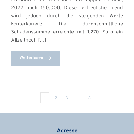
2022 noch 150.000. Dieser erfreuliche Trend
wird jedoch durch die steigenden Werte
konterkariert: Die durchschnittliche
Schadenssumme erreichte mit 1.270 Euro ein
Allzeithoch […]
Weiterlesen
1
2
3
…
8
Adresse