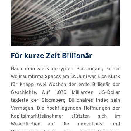
Für kurze Zeit Billionär
Nach dem stark gehypten Börsengang seiner
Weltraumfirma SpaceX am 12. Juni war Elon Musk
für knapp zwei Wochen der erste Billionär der
Geschichte. Auf 1.075 Milliarden US-Dollar
taxierte der Bloomberg Billionaires Index sein
Vermögen. Die hochfliegenden Hoffnungen der
Kapitalmarktteilnehmer stützten sich im
Wesentlichen auf die Innovations- und