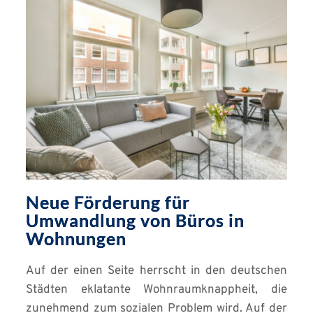
Neue Förderung für
Umwandlung von Büros in
Wohnungen
Auf der einen Seite herrscht in den deutschen
Städten eklatante Wohnraumknappheit, die
zunehmend zum sozialen Problem wird. Auf der