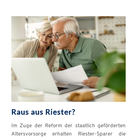
Raus aus Riester?
Im Zuge der Reform der staatlich geförderten
Altersvorsorge erhalten Riester-Sparer die