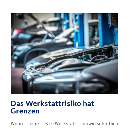
Das Werkstattrisiko hat
Grenzen
Wenn eine Kfz-Werkstatt unwirtschaftlich