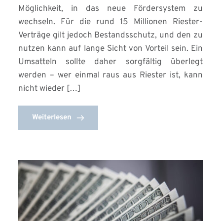
Möglichkeit, in das neue Fördersystem zu
wechseln. Für die rund 15 Millionen Riester-
Verträge gilt jedoch Bestandsschutz, und den zu
nutzen kann auf lange Sicht von Vorteil sein. Ein
Umsatteln sollte daher sorgfältig überlegt
werden – wer einmal raus aus Riester ist, kann
nicht wieder […]
Weiterlesen