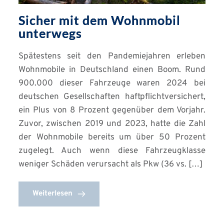
Sicher mit dem Wohnmobil
unterwegs
Spätestens seit den Pandemiejahren erleben
Wohnmobile in Deutschland einen Boom. Rund
900.000 dieser Fahrzeuge waren 2024 bei
deutschen Gesellschaften haftpflichtversichert,
ein Plus von 8 Prozent gegenüber dem Vorjahr.
Zuvor, zwischen 2019 und 2023, hatte die Zahl
der Wohnmobile bereits um über 50 Prozent
zugelegt. Auch wenn diese Fahrzeugklasse
weniger Schäden verursacht als Pkw (36 vs. […]
Weiterlesen