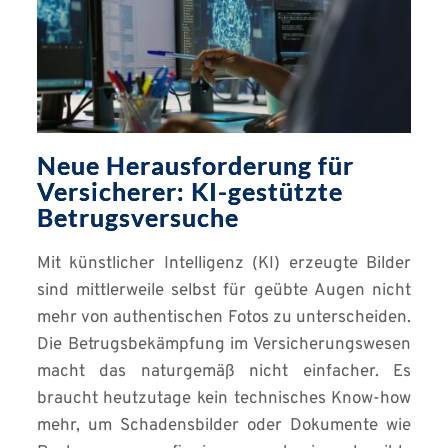
Neue Herausforderung für
Versicherer: KI-gestützte
Betrugsversuche
Mit künstlicher Intelligenz (KI) erzeugte Bilder
sind mittlerweile selbst für geübte Augen nicht
mehr von authentischen Fotos zu unterscheiden.
Die Betrugsbekämpfung im Versicherungswesen
macht das naturgemäß nicht einfacher. Es
braucht heutzutage kein technisches Know-how
mehr, um Schadensbilder oder Dokumente wie