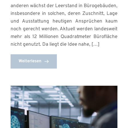
anderen wächst der Leerstand in Bürogebäuden,
insbesondere in solchen, deren Zuschnitt, Lage
und Ausstattung heutigen Ansprüchen kaum
noch gerecht werden. Aktuell werden landesweit
mehr als 12 Millionen Quadratmeter Bürofläche
nicht genutzt. Da liegt die Idee nahe, […]
Weiterlesen