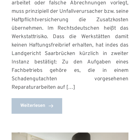
arbeitet oder falsche Abrechnungen vorlegt,
muss prinzipiell der Unfallverursacher bzw. seine
Haftpflichtversicherung die Zusatzkosten
übernehmen. Im Rechtsdeutschen heißt das
Werkstattrisiko. Dass die Werkstätten damit
keinen Haftungsfreibrief erhalten, hat indes das
Landgericht Saarbrücken kürzlich in zweiter
Instanz bestätigt: Zu den Aufgaben eines
Fachbetriebs gehöre es, die in einem
Schadengutachten vorgesehenen
Reparaturarbeiten auf […]
Weiterlesen