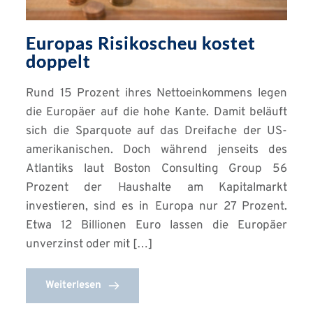
Europas Risikoscheu kostet
doppelt
Rund 15 Prozent ihres Nettoeinkommens legen
die Europäer auf die hohe Kante. Damit beläuft
sich die Sparquote auf das Dreifache der US-
amerikanischen. Doch während jenseits des
Atlantiks laut Boston Consulting Group 56
Prozent der Haushalte am Kapitalmarkt
investieren, sind es in Europa nur 27 Prozent.
Etwa 12 Billionen Euro lassen die Europäer
unverzinst oder mit […]
Weiterlesen