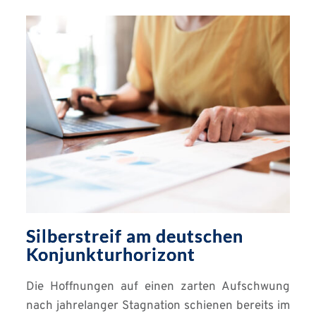
Silberstreif am deutschen
Konjunkturhorizont
Die Hoffnungen auf einen zarten Aufschwung
nach jahrelanger Stagnation schienen bereits im