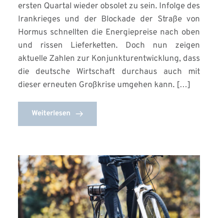
ersten Quartal wieder obsolet zu sein. Infolge des
Irankrieges und der Blockade der Straße von
Hormus schnellten die Energiepreise nach oben
und rissen Lieferketten. Doch nun zeigen
aktuelle Zahlen zur Konjunkturentwicklung, dass
die deutsche Wirtschaft durchaus auch mit
dieser erneuten Großkrise umgehen kann. […]
Weiterlesen