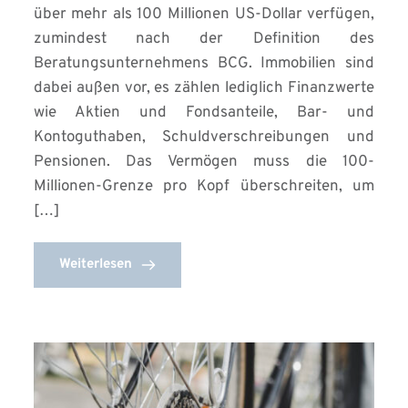
über mehr als 100 Millionen US-Dollar verfügen,
zumindest nach der Definition des
Beratungsunternehmens BCG. Immobilien sind
dabei außen vor, es zählen lediglich Finanzwerte
wie Aktien und Fondsanteile, Bar- und
Kontoguthaben, Schuldverschreibungen und
Pensionen. Das Vermögen muss die 100-
Millionen-Grenze pro Kopf überschreiten, um
[…]
Weiterlesen