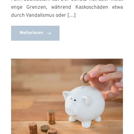
enge Grenzen, während Kaskoschäden etwa
durch Vandalismus oder […]
Weiterlesen