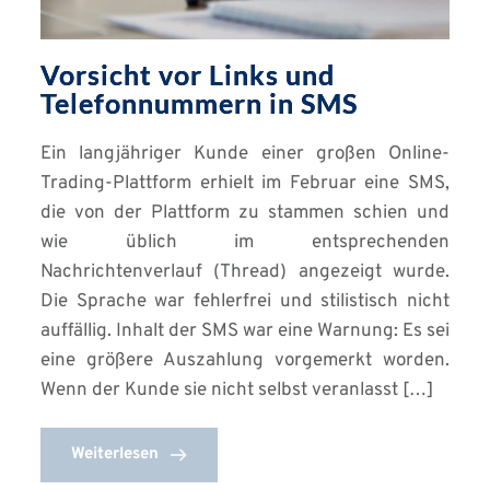
Vorsicht vor Links und
Telefonnummern in SMS
Ein langjähriger Kunde einer großen Online-
Trading-Plattform erhielt im Februar eine SMS,
die von der Plattform zu stammen schien und
wie üblich im entsprechenden
Nachrichtenverlauf (Thread) angezeigt wurde.
Die Sprache war fehlerfrei und stilistisch nicht
auffällig. Inhalt der SMS war eine Warnung: Es sei
eine größere Auszahlung vorgemerkt worden.
Wenn der Kunde sie nicht selbst veranlasst […]
Weiterlesen