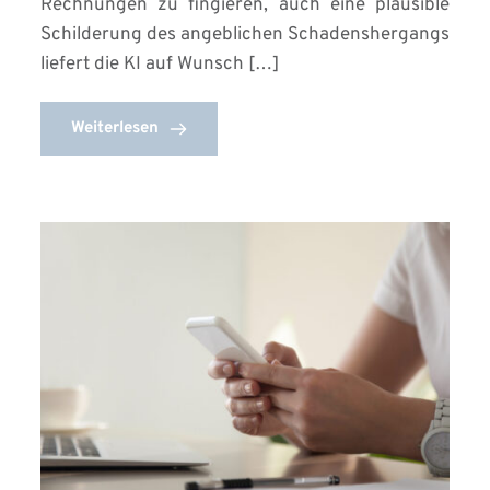
Rechnungen zu fingieren, auch eine plausible
Schilderung des angeblichen Schadenshergangs
liefert die KI auf Wunsch […]
Weiterlesen