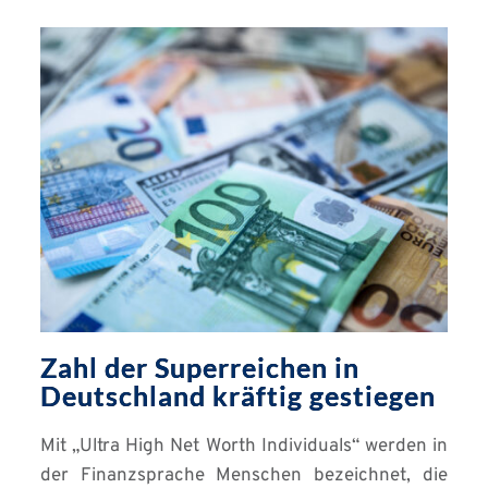
Zahl der Superreichen in
Deutschland kräftig gestiegen
Mit „Ultra High Net Worth Individuals“ werden in
der Finanzsprache Menschen bezeichnet, die