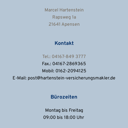
Marcel Hartenstein
Rapsweg 1a
21641 Apensen
Kontakt
Tel.: 04167-849 3777
Fax.: 04167-2869365
Mobil: 0162-2094125
E-Mail: post@hartenstein-versicherungsmakler.de
Bürozeiten
Montag bis Freitag
09:00 bis 18:00 Uhr 