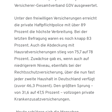
Versicherer-Gesamtverband GDV ausgewertet.
Unter den freiwilligen Versicherungen erreicht
die private Haftpflichtpolice mit über 89
Prozent die höchste Verbreitung. Bei der
letzten Befragung waren es noch knapp 83
Prozent. Auch die Abdeckung mit
Hausratversicherungen stieg von 75,7 auf 78
Prozent. Zuwächse gab es, wenn auch auf
niedrigerem Niveau, ebenfalls bei der
Rechtsschutzversicherung, über die nun fast
jeder zweite Haushalt in Deutschland verfügt
(zuvor 46,3 Prozent). Den größten Sprung –
von 31,6 auf 47,5 Prozent – vollzogen private
Krankenzusatzversicherungen.