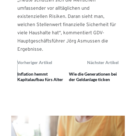
„Heute schützen sich die Menschen
umfassender vor alltäglichen und
existenziellen Risiken. Daran sieht man,
welchen Stellenwert finanzielle Sicherheit für
viele Haushalte hat“, kommentiert GDV-
Hauptgeschäftsführer Jörg Asmussen die
Ergebnisse.
Vorheriger Artikel
Nächster Artikel
Inflation hemmt
Wie die Generationen bei
Kapitalaufbau fürs Alter
der Geldanlage ticken