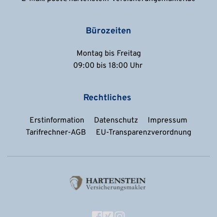
Bürozeiten
Montag bis Freitag
09:00 bis 18:00 Uhr 
Rechtliches 
Erstinformation
Datenschutz
Impressum
Tarifrechner-AGB
EU-Transparenzverordnung