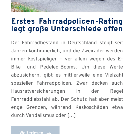
Erstes Fahrradpolicen-Rating
legt große Unterschiede offen
Der Fahrradbestand in Deutschland steigt seit
Jahren kontinuierlich, und die Zweiräder werden
immer kostspieliger – vor allem wegen des E-
Bike- und Pedelec-Booms. Um diese Werte
abzusichern, gibt es mittlerweile eine Vielzahl
spezieller Fahrradpolicen. Zwar decken auch
Hausratversicherungen in der Regel
Fahrraddiebstahl ab. Der Schutz hat aber meist
enge Grenzen, während Kaskoschäden etwa
durch Vandalismus oder […]
Weiterlesen