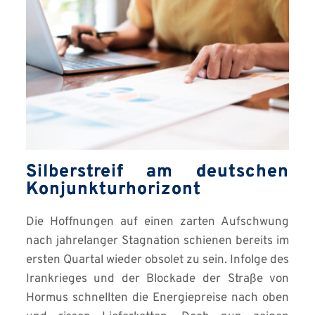
Silberstreif am deutschen
Konjunkturhorizont
Die Hoffnungen auf einen zarten Aufschwung
nach jahrelanger Stagnation schienen bereits im
ersten Quartal wieder obsolet zu sein. Infolge des
Irankrieges und der Blockade der Straße von
Hormus schnellten die Energiepreise nach oben