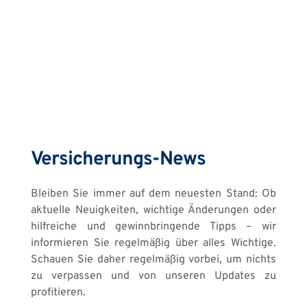
Versicherungs-News
Bleiben Sie immer auf dem neuesten Stand: Ob 
aktuelle Neuigkeiten, wichtige Änderungen oder 
hilfreiche und gewinnbringende Tipps – wir 
informieren Sie regelmäßig über alles Wichtige. 
Schauen Sie daher regelmäßig vorbei, um nichts 
zu verpassen und von unseren Updates zu 
profitieren.