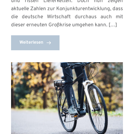
und rissen Lieferketten. Doch nun zeigen
aktuelle Zahlen zur Konjunkturentwicklung, dass
die deutsche Wirtschaft durchaus auch mit
dieser erneuten Großkrise umgehen kann. […]
Weiterlesen