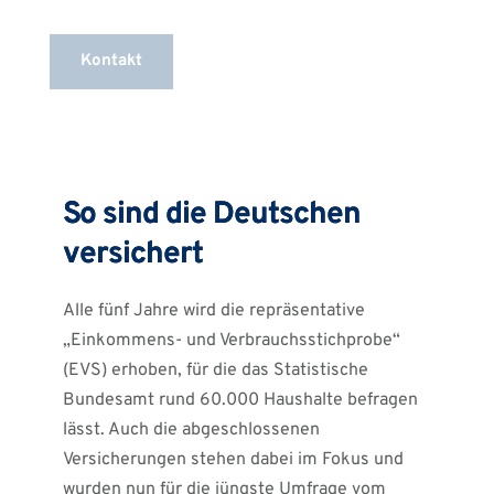
Kontakt
So sind die Deutschen
versichert
Alle fünf Jahre wird die repräsentative
„Einkommens- und Verbrauchsstichprobe“
(EVS) erhoben, für die das Statistische
Bundesamt rund 60.000 Haushalte befragen
lässt. Auch die abgeschlossenen
Versicherungen stehen dabei im Fokus und
wurden nun für die jüngste Umfrage vom